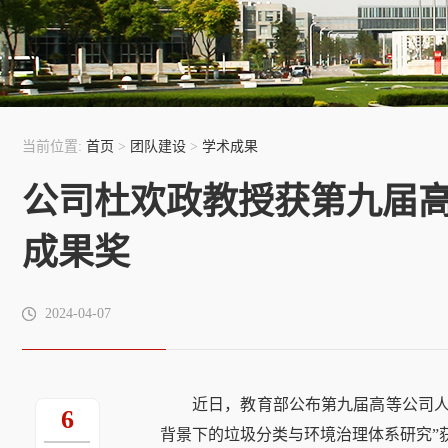
当前位置:
首页
>
团队建设
>
学术成果
公司杜欢政教授获第九届
成果奖
2024-04-07
近日，教育部公布第九届高等公司人
6
背景下的垃圾分类与环境治理体系研究”