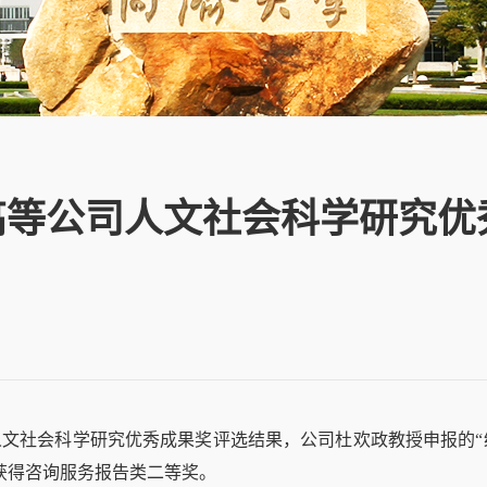
高等公司人文社会科学研究优
文社会科学研究优秀成果奖评选结果，公司杜欢政教授申报的“
获得咨询服务报告类二等奖。