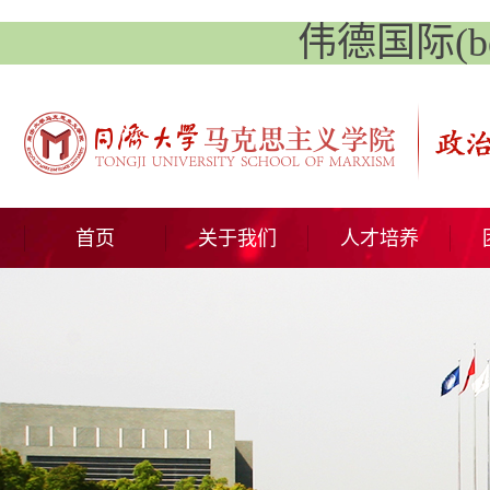
伟德国际(betv
首页
关于我们
人才培养