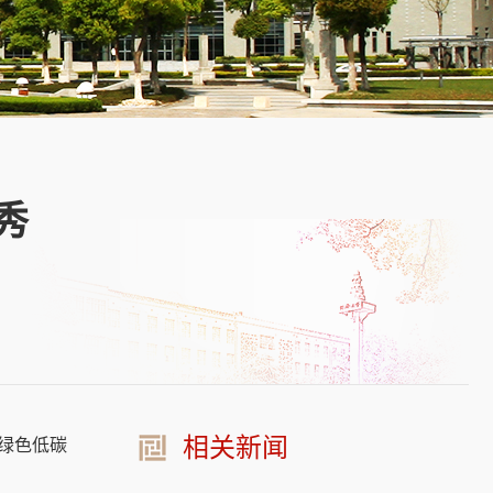
秀
相关新闻
绿色低碳