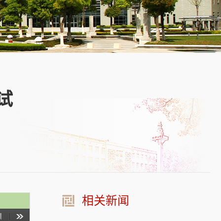
试
相关新闻