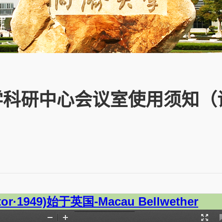
教学科研中心会议室使用须知（