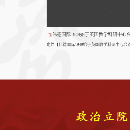
伟德国际1949始于英国教学科研中心会
附件【
伟德国际1949始于英国教学科研中心会议