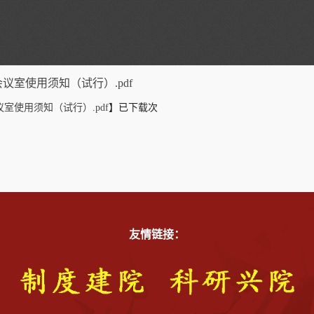
议室使用须知（试行）.pdf
室使用须知（试行）.pdf
】已下载
次
友情链接：