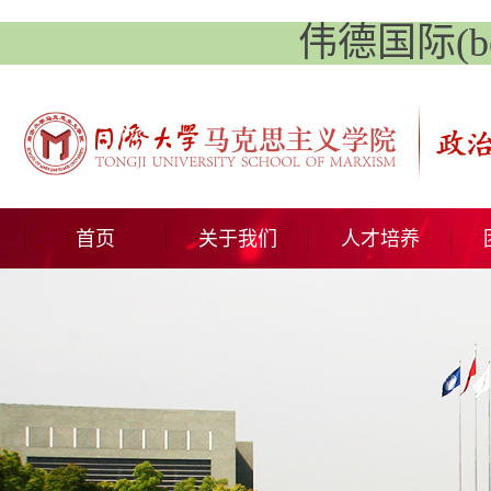
伟德国际(betv
首页
关于我们
人才培养