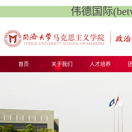
伟德国际(betvl
首页
关于我们
人才培养