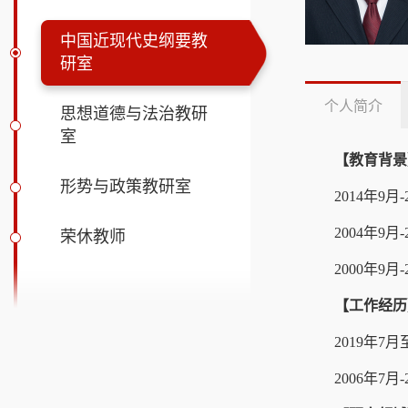
中国近现代史纲要教
研室
个人简介
思想道德与法治教研
室
【教育背景
形势与政策教研室
2014年9
2004年9
荣休教师
2000年9
【工作经历
2019年7
2006年7