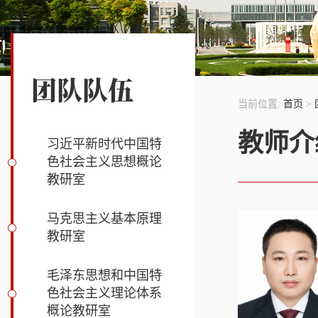
团队队伍
当前位置:
首页
>
教师介
习近平新时代中国特
色社会主义思想概论
教研室
马克思主义基本原理
教研室
毛泽东思想和中国特
色社会主义理论体系
概论教研室